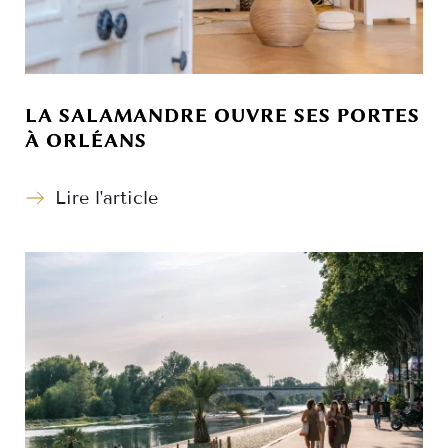
LA SALAMANDRE OUVRE SES PORTES
À ORLÉANS
Lire l'article