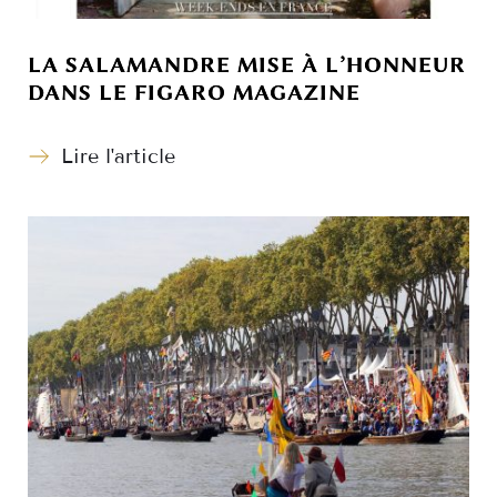
LA SALAMANDRE MISE À L’HONNEUR
DANS LE FIGARO MAGAZINE
Lire l'article