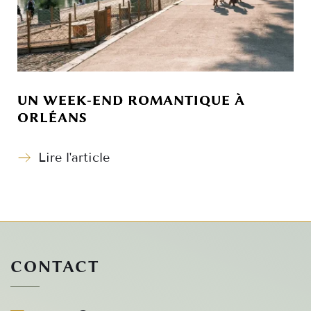
UN WEEK-END ROMANTIQUE À
ORLÉANS
Lire l'article
CONTACT