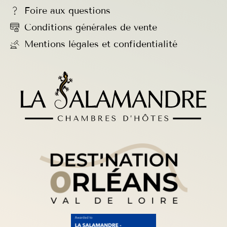
Foire aux questions
Conditions générales de vente
Mentions légales et confidentialité