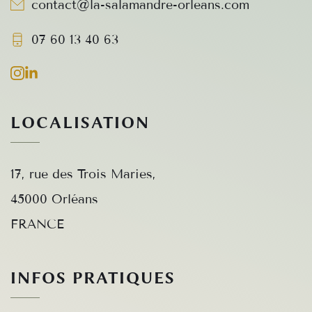
contact
@la-salamandre-orleans.com
07 60 13 40 63
LOCALISATION
17, rue des Trois Maries,
45000 Orléans
FRANCE 
INFOS PRATIQUES