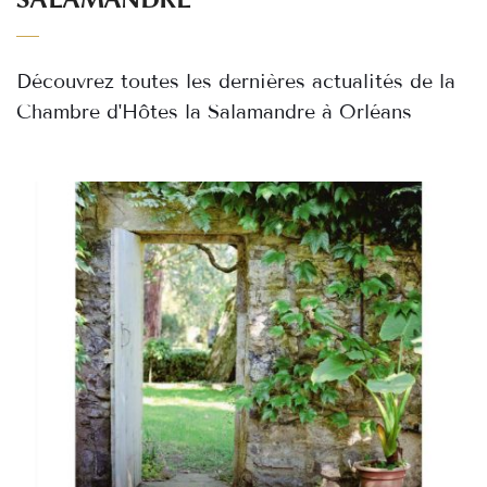
Découvrez toutes les dernières actualités de la 
Chambre d'Hôtes la Salamandre à Orléans