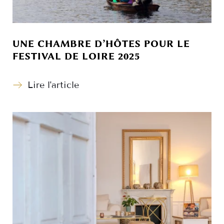
UNE CHAMBRE D’HÔTES POUR LE
FESTIVAL DE LOIRE 2025
Lire l'article