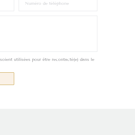
oient utilisées pour être recontacté(e) dans le