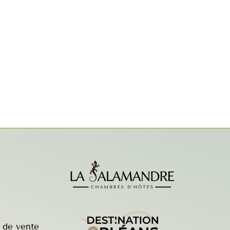
 de vente