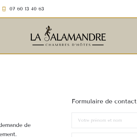
07 60 13 40 63
Formulaire de contact
demande de 
dement.